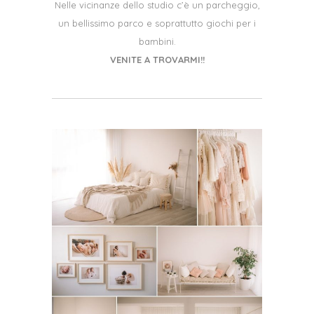
Nelle vicinanze dello studio c’è un parcheggio,
un bellissimo parco e soprattutto giochi per i
bambini.
VENITE A TROVARMI!!