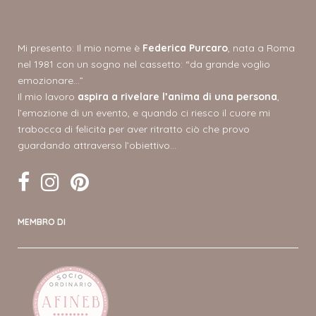
Mi presento: Il mio nome è
Federica Purcaro
, nata a Roma
nel 1981 con un sogno nel cassetto: “da grande voglio
emozionare…”
Il mio lavoro
aspira a rivelare l’anima di una persona
,
l’emozione di un evento, e quando ci riesco il cuore mi
trabocca di felicità per aver ritratto ciò che provo
guardando attraverso l’obiettivo…
MEMBRO DI