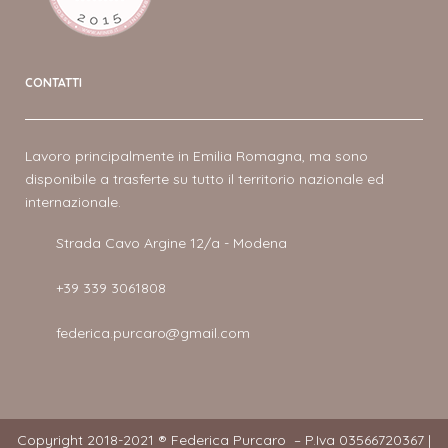
CONTATTI
Lavoro principalmente in Emilia Romagna, ma sono
disponibile a trasferte su tutto il territorio nazionale ed
internazionale.
Strada Cavo Argine 12/a - Modena
+39 339 3061808
federica.purcaro@gmail.com
Copyright 2018-2021 ® Federica Purcaro – P.Iva 03566720367 |